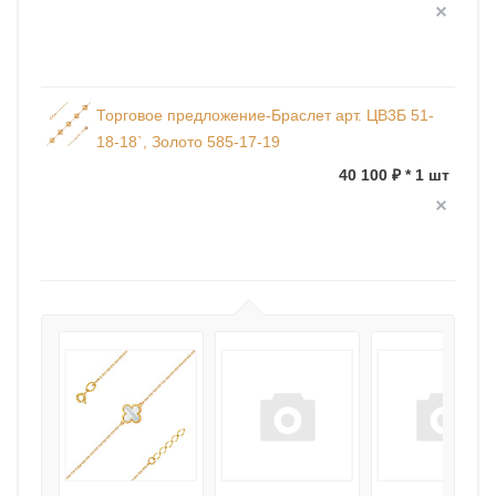
Торговое предложение-Браслет арт. ЦВ3Б 51-
18-18`, Золото 585-17-19
40 100 ₽ * 1 шт