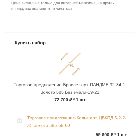
Цена актуальна только для интернет-магазина, на других
площадках она может отличаться.
Купить набор
Торговое предложение-Браслет арт. ПАНДМБ 32-34-1,
Золото 585 Без эмали-19-21
72 700 ₽
* 1 шт
Торговое предложение-Колье арт. ЦВКПД 5-2-2-
Ж, Золото 585-55-60
59 600 ₽ * 1 шт