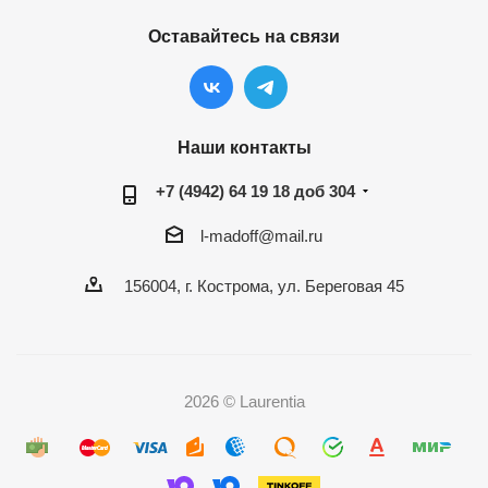
Оставайтесь на связи
Наши контакты
+7 (4942) 64 19 18 доб 304
l-madoff@mail.ru
156004, г. Кострома, ул. Береговая 45
2026 © Laurentia