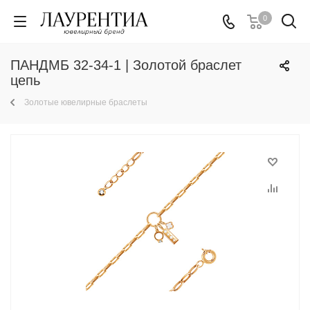
0
ПАНДМБ 32-34-1 | Золотой браслет
цепь
Золотые ювелирные браслеты