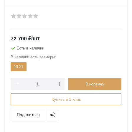
72 700
₽
/шт
Есть в наличии
В наличии есть размеры:
19-21
В корзину
Купить в 1 клик
Поделиться