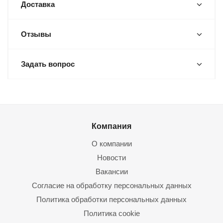
Доставка
Отзывы
Задать вопрос
Компания
О компании
Новости
Вакансии
Согласие на обработку персональных данных
Политика обработки персональных данных
Политика cookie