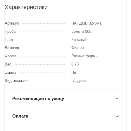
Характеристики
Артикул
ПАНДМБ 32-34-1
Проба
Золото 585
Цвет
Красный
Вставка
Фианит
Форма
Разные формы
Вес
6,78
Эмаль
Нет
Вид алмазки
Гладкие
Рекомендации по уходу
Оплата