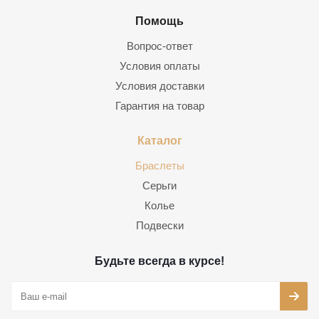
Помощь
Вопрос-ответ
Условия оплаты
Условия доставки
Гарантия на товар
Каталог
Браслеты
Серьги
Колье
Подвески
Будьте всегда в курсе!