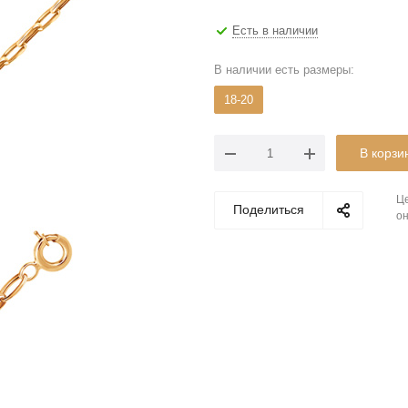
Есть в наличии
В наличии есть размеры:
18-20
В корзи
Це
Поделиться
он