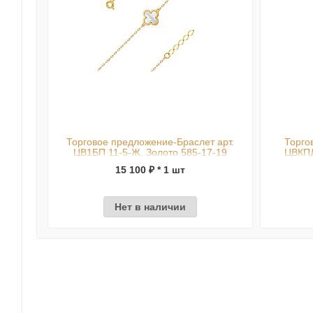
Торговое предложение-Браслет арт.
Торго
ЦВ1БП 11-5-Ж, Золото 585-17-19
ЦВКПД
15 100 ₽ * 1 шт
Нет в наличии