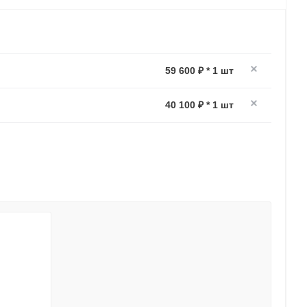
59 600 ₽ * 1 шт
40 100 ₽ * 1 шт