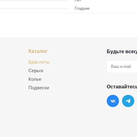
Гладкие
Каталог
Будьте всегд
Браслеты
Серьги
Колье
Оставайтесь
Подвески