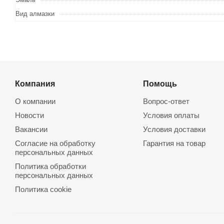
Вид алмазки
Компания
Помощь
О компании
Вопрос-ответ
Новости
Условия оплаты
Вакансии
Условия доставки
Согласие на обработку
Гарантия на товар
персональных данных
Политика обработки
персональных данных
Политика cookie