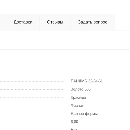
Доставка
Отзывы
Задать вопрос
ПАНДМБ 32-34-61
Золото 585
Красный
Фианит
Разные формы
6,80
Нет