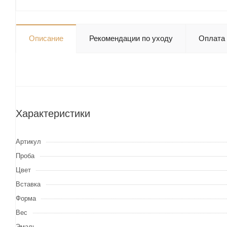
Описание
Рекомендации по уходу
Оплата
Характеристики
Артикул
Проба
Цвет
Вставка
Форма
Вес
Эмаль