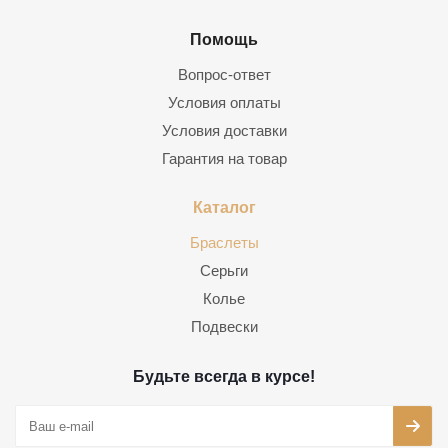
Помощь
Вопрос-ответ
Условия оплаты
Условия доставки
Гарантия на товар
Каталог
Браслеты
Серьги
Колье
Подвески
Будьте всегда в курсе!