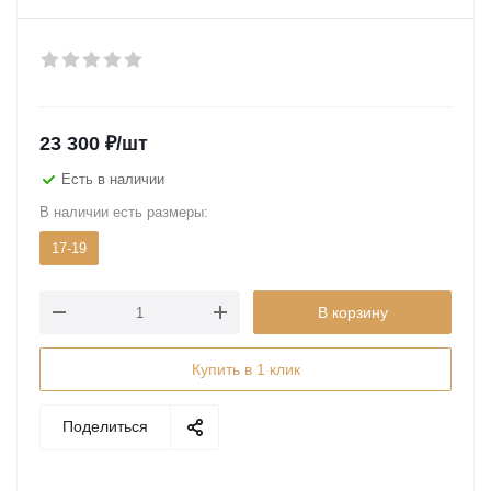
23 300
₽
/шт
Есть в наличии
В наличии есть размеры:
17-19
В корзину
Купить в 1 клик
Поделиться