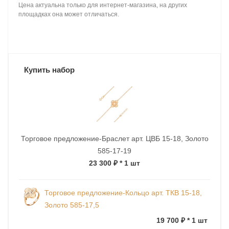
Цена актуальна только для интернет-магазина, на других
площадках она может отличаться.
Купить набор
Торговое предложение-Браслет арт. ЦВБ 15-18, Золото
585-17-19
23 300 ₽
* 1 шт
Торговое предложение-Кольцо арт. ТКВ 15-18,
Золото 585-17,5
19 700 ₽ * 1 шт