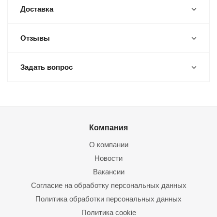
Доставка
Отзывы
Задать вопрос
Компания
О компании
Новости
Вакансии
Согласие на обработку персональных данных
Политика обработки персональных данных
Политика cookie