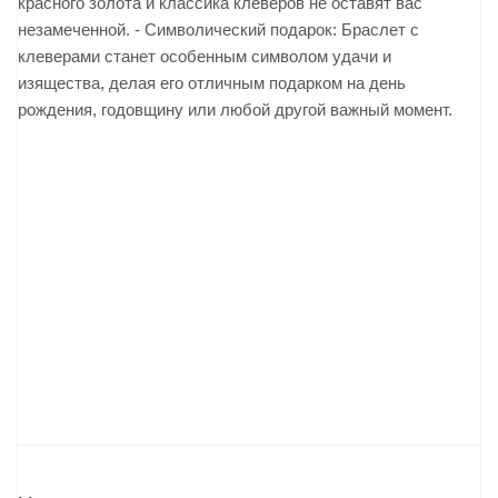
красного золота и классика клеверов не оставят вас
незамеченной. - Символический подарок: Браслет с
клеверами станет особенным символом удачи и
изящества, делая его отличным подарком на день
рождения, годовщину или любой другой важный момент.