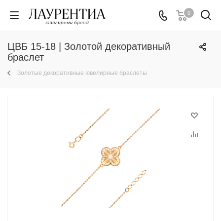
0
ЦВБ 15-18 | Золотой декоративный
браслет
Золотые декоративные ювелирные браслеты