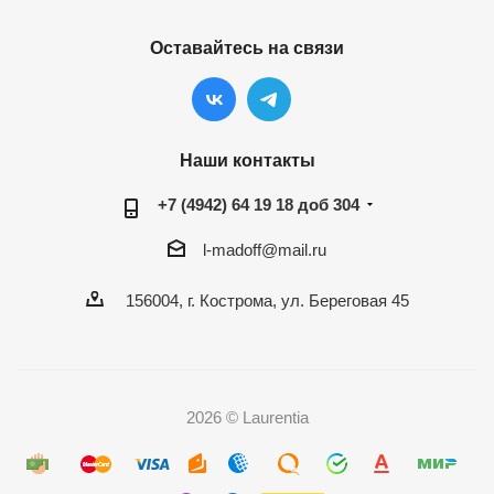
Оставайтесь на связи
Наши контакты
+7 (4942) 64 19 18 доб 304
l-madoff@mail.ru
156004, г. Кострома, ул. Береговая 45
2026 © Laurentia