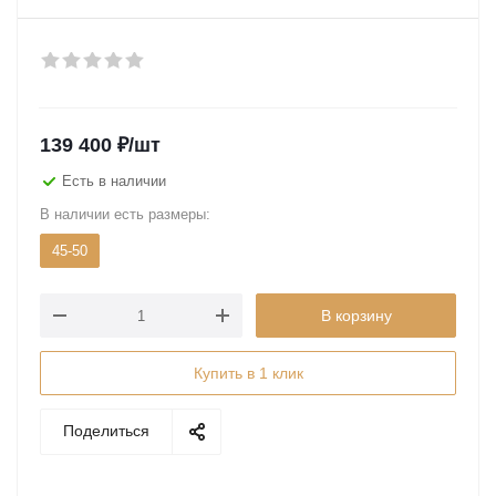
139 400
₽
/шт
Есть в наличии
В наличии есть размеры:
45-50
В корзину
Купить в 1 клик
Поделиться