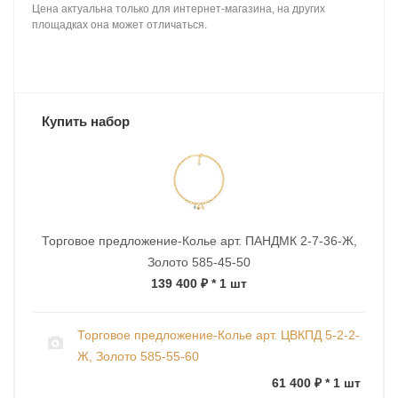
Цена актуальна только для интернет-магазина, на других
площадках она может отличаться.
Купить набор
Торговое предложение-Колье арт. ПАНДМК 2-7-36-Ж,
Золото 585-45-50
139 400 ₽
* 1 шт
Торговое предложение-Колье арт. ЦВКПД 5-2-2-
Ж, Золото 585-55-60
61 400 ₽ * 1 шт