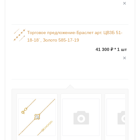
Торговое предложение-Браслет арт. ЦВ3Б 51-
18-18`, Золото 585-17-19
41 300 ₽ * 1 шт