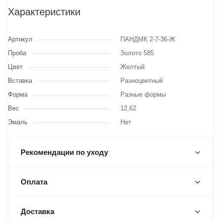
Характеристики
Артикул
ПАНДМК 2-7-36-Ж
Проба
Золото 585
Цвет
Желтый
Вставка
Разноцветный
Форма
Разные формы
Вес
12,62
Эмаль
Нет
Рекомендации по уходу
Оплата
Доставка