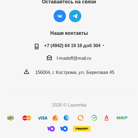
Оставайтесь на связи
Наши контакты
+7 (4942) 64 19 18 доб 304
l-madoff@mail.ru
156004, г. Кострома, ул. Береговая 45
2026 © Laurentia