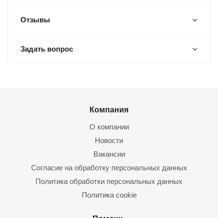
Отзывы
Задать вопрос
Компания
О компании
Новости
Вакансии
Согласие на обработку персональных данных
Политика обработки персональных данных
Политика cookie