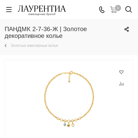
0
ПАНДМК 2-7-36-Ж | Золотое
декоративное колье
Золотые ювелирные колье