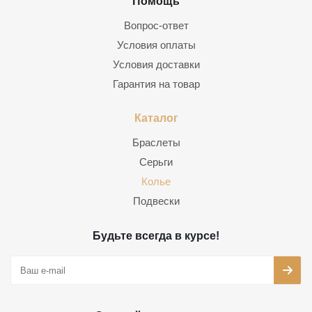
Помощь
Вопрос-ответ
Условия оплаты
Условия доставки
Гарантия на товар
Каталог
Браслеты
Серьги
Колье
Подвески
Будьте всегда в курсе!