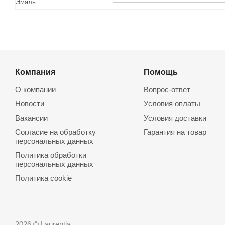
Эмаль
Компания
Помощь
О компании
Вопрос-ответ
Новости
Условия оплаты
Вакансии
Условия доставки
Согласие на обработку
Гарантия на товар
персональных данных
Политика обработки
персональных данных
Политика cookie
2026 © Laurentia