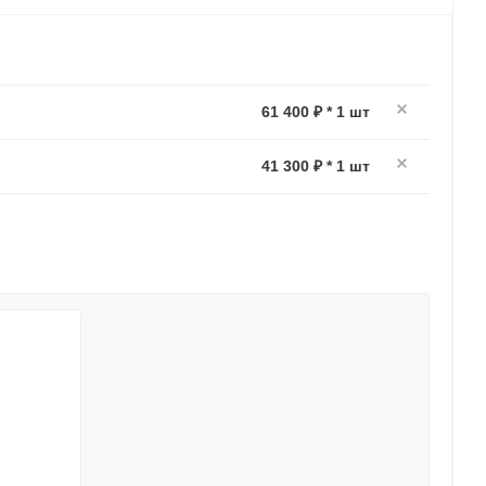
61 400 ₽ * 1 шт
41 300 ₽ * 1 шт