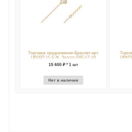
Торговое предложение-Браслет арт.
Торго
ЦВ1БП 11-5-Ж, Золото 585-17-19
ЦВКПД
15 600 ₽ * 1 шт
Нет в наличии