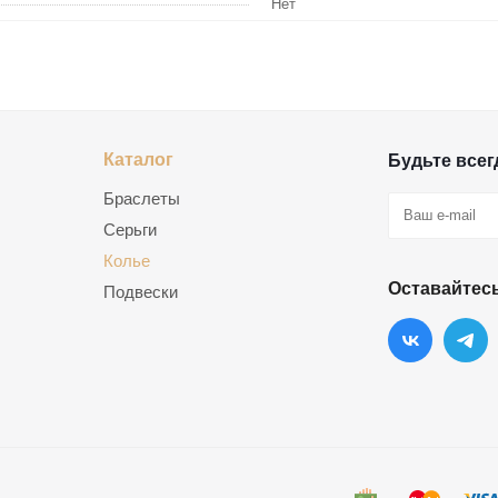
Нет
Каталог
Будьте всегд
Браслеты
Серьги
Колье
Оставайтесь
Подвески