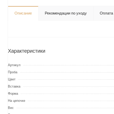
Описание
Рекомендации по уходу
Оплата
Характеристики
Артикул
Проба
Цвет
Вставка
Форма
На цепочке
Вес