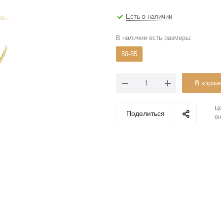
Есть в наличии
В наличии есть размеры:
50-55
В корзи
Це
Поделиться
он