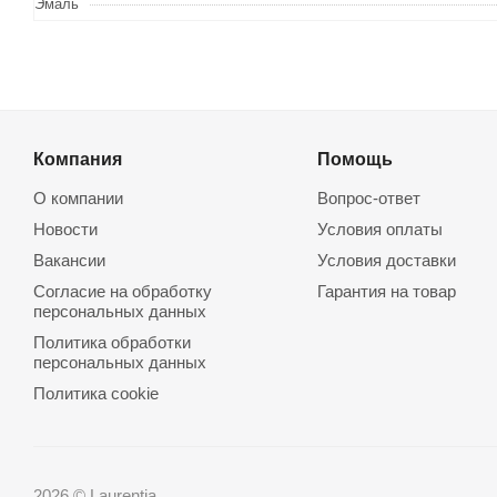
Эмаль
Компания
Помощь
О компании
Вопрос-ответ
Новости
Условия оплаты
Вакансии
Условия доставки
Согласие на обработку
Гарантия на товар
персональных данных
Политика обработки
персональных данных
Политика cookie
2026 © Laurentia