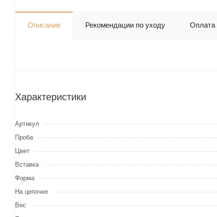
Описание
Рекомендации по уходу
Оплата
Характеристики
Артикул
Проба
Цвет
Вставка
Форма
На цепочке
Вес