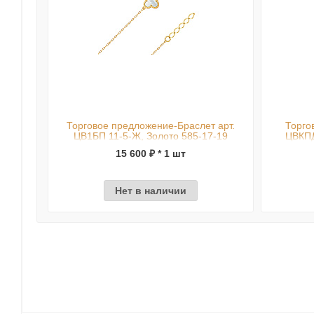
Торговое предложение-Браслет арт.
Торго
ЦВ1БП 11-5-Ж, Золото 585-17-19
ЦВКПД
15 600 ₽ * 1 шт
Нет в наличии