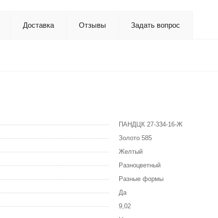
Доставка
Отзывы
Задать вопрос
ПАНДЦК 27-334-16-Ж
Золото 585
Желтый
Разноцветный
Разные формы
Да
9,02