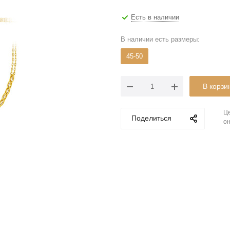
Есть в наличии
В наличии есть размеры:
45-50
В корзи
Це
Поделиться
он