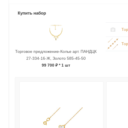
Купить набор
Тор
Тор
Торговое предложение-Колье арт. ПАНДЦК
27-334-16-Ж, Золото 585-45-50
99 700 ₽
* 1 шт