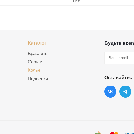
Нет
Каталог
Будьте всегд
Браслеты
Серьги
Колье
Оставайтесь
Подвески