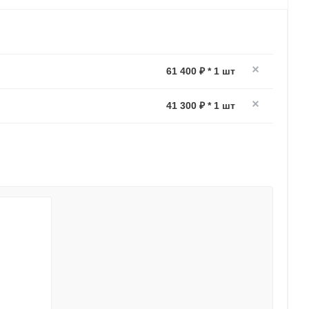
61 400 ₽ * 1 шт
41 300 ₽ * 1 шт