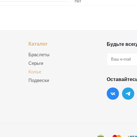
Нет
Каталог
Будьте всегд
Браслеты
Серьги
Колье
Оставайтесь
Подвески