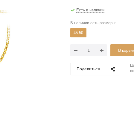
Есть в наличии
В наличии есть размеры:
45-50
В корзи
Це
Поделиться
он