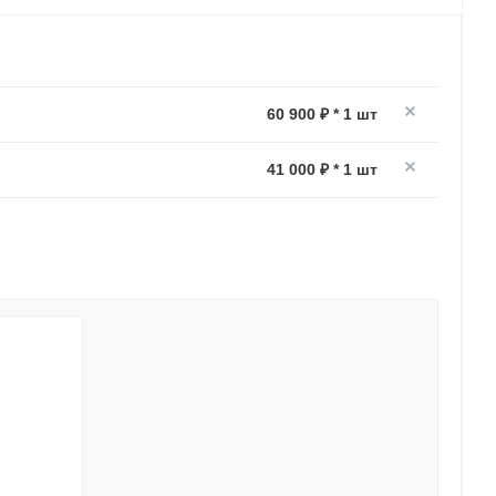
60 900 ₽ * 1 шт
41 000 ₽ * 1 шт