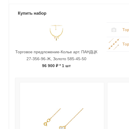
Купить набор
Тор
Тор
Торговое предложение-Колье арт. ПАНДЦК
27-356-96-Ж, Золото 585-45-50
96 900 ₽
* 1 шт