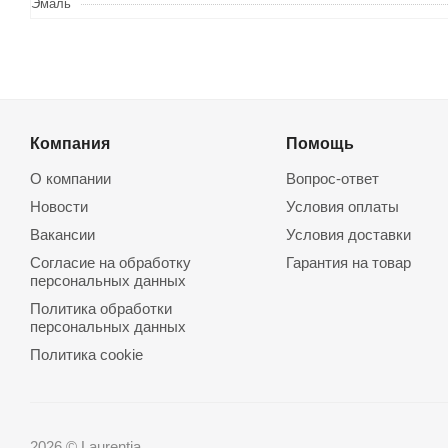
Эмаль
Компания
Помощь
О компании
Вопрос-ответ
Новости
Условия оплаты
Вакансии
Условия доставки
Согласие на обработку
Гарантия на товар
персональных данных
Политика обработки
персональных данных
Политика cookie
2026 © Laurentia