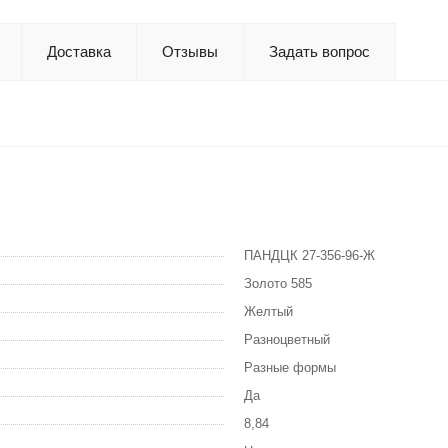
Доставка
Отзывы
Задать вопрос
ПАНДЦК 27-356-96-Ж
Золото 585
Желтый
Разноцветный
Разные формы
Да
8,84