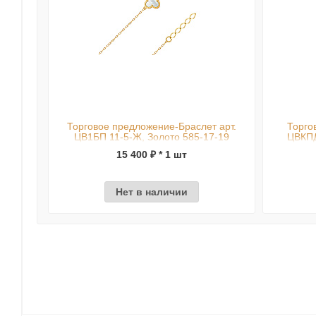
Торговое предложение-Браслет арт.
Торго
ЦВ1БП 11-5-Ж, Золото 585-17-19
ЦВКПД
15 400 ₽ * 1 шт
Нет в наличии