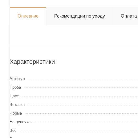
Описание
Рекомендации по уходу
Оплата
Характеристики
Артикул
Проба
Цвет
Вставка
Форма
На цепочке
Вес