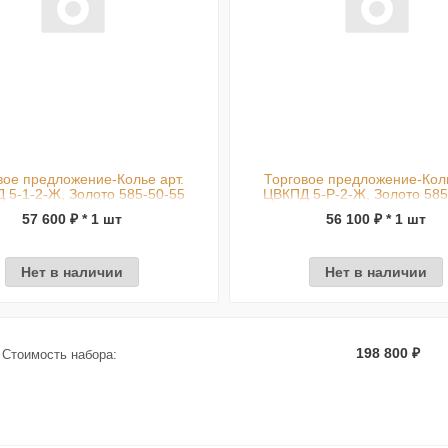
вое предложение-Колье арт.
Торговое предложение-Коль
 5-1-2-Ж, Золото 585-50-55
ЦВКПД 5-Р-2-Ж, Золото 585
57 600 ₽ * 1 шт
56 100 ₽ * 1 шт
Нет в наличии
Нет в наличии
198 800 ₽
Стоимость набора: