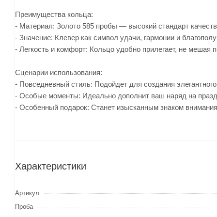
Преимущества кольца:
- Материал: Золото 585 пробы — высокий стандарт качеств
- Значение: Клевер как символ удачи, гармонии и благополу
- Легкость и комфорт: Кольцо удобно прилегает, не мешая 
Сценарии использования:
- Повседневный стиль: Подойдет для создания элегантного
- Особые моменты: Идеально дополнит ваш наряд на праз
- Особенный подарок: Станет изысканным знаком внимани
Характеристики
Артикул
Проба