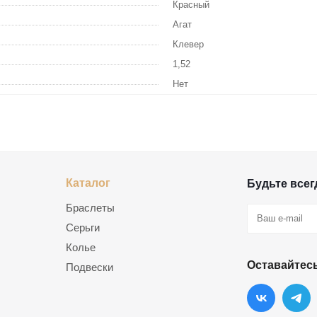
Красный
Агат
Клевер
1,52
Нет
Каталог
Будьте всегд
Браслеты
Серьги
Колье
Оставайтесь
Подвески