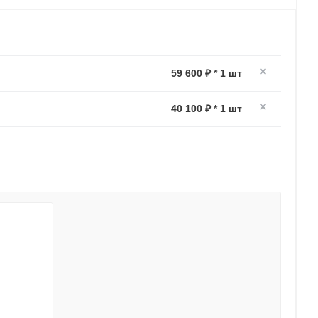
59 600 ₽ * 1 шт
40 100 ₽ * 1 шт