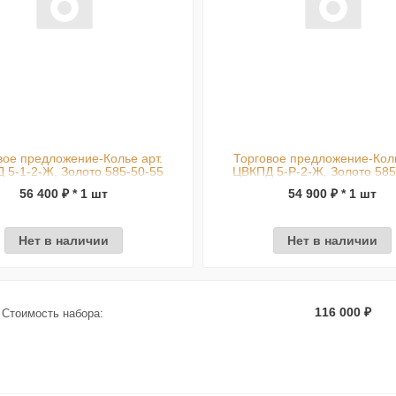
вое предложение-Колье арт.
Торговое предложение-Коль
 5-1-2-Ж, Золото 585-50-55
ЦВКПД 5-Р-2-Ж, Золото 585
56 400 ₽ * 1 шт
54 900 ₽ * 1 шт
Нет в наличии
Нет в наличии
116 000 ₽
Стоимость набора: