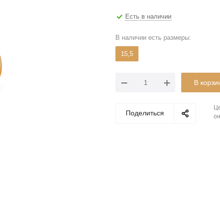
Есть в наличии
В наличии есть размеры:
15,5
В корзи
Це
Поделиться
он