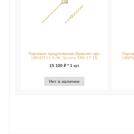
Торговое предложение-Браслет арт.
Торго
ЦВ1БП 11-5-Ж, Золото 585-17-19
ЦВКПД
15 100 ₽ * 1 шт
Нет в наличии