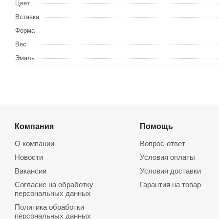
Цвет
Вставка
Форма
Вес
Эмаль
Компания
Помощь
О компании
Вопрос-ответ
Новости
Условия оплаты
Вакансии
Условия доставки
Согласие на обработку
Гарантия на товар
персональных данных
Политика обработки
персональных данных