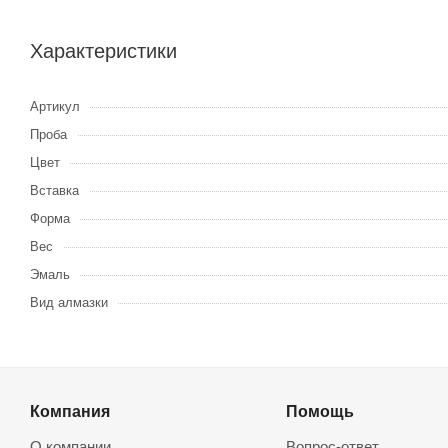
Характеристики
Артикул
Проба
Цвет
Вставка
Форма
Вес
Эмаль
Вид алмазки
Компания
Помощь
О компании
Вопрос-ответ