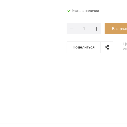
Есть в наличии
В корзи
Це
Поделиться
он