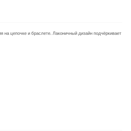
я на цепочке и браслете. Лаконичный дизайн подчёркивает