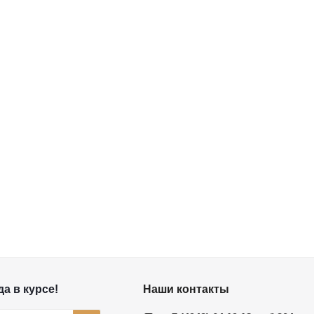
а в курсе!
Наши контакты