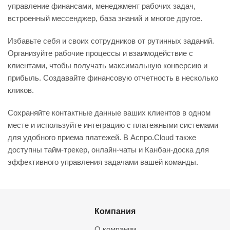
управление финансами, менеджмент рабочих задач,
встроенный мессенджер, база знаний и многое другое.
Избавьте себя и своих сотрудников от рутинных заданий.
Организуйте рабочие процессы и взаимодействие с
клиентами, чтобы получать максимальную конверсию и
прибыль. Создавайте финансовую отчетность в несколько
кликов.
Сохраняйте контактные данные ваших клиентов в одном
месте и используйте интеграцию с платежными системами
для удобного приема платежей. В Аспро.Cloud также
доступны тайм-трекер, онлайн-чаты и Канбан-доска для
эффективного управления задачами вашей команды.
Компания
О компании