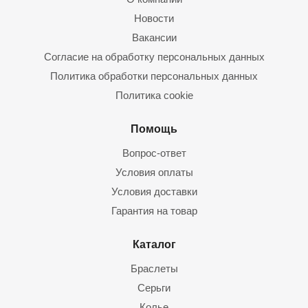
Новости
Вакансии
Согласие на обработку персональных данных
Политика обработки персональных данных
Политика cookie
Помощь
Вопрос-ответ
Условия оплаты
Условия доставки
Гарантия на товар
Каталог
Браслеты
Серьги
Колье