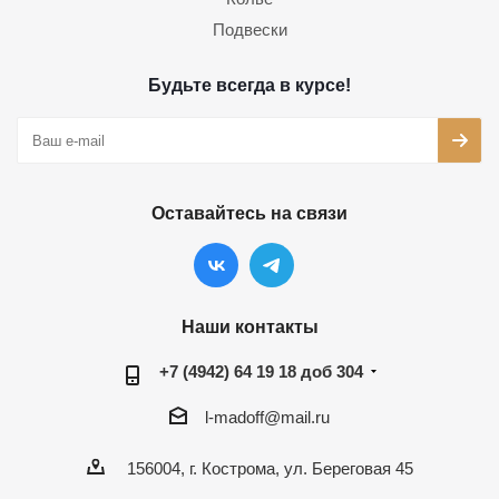
Подвески
Будьте всегда в курсе!
Оставайтесь на связи
Наши контакты
+7 (4942) 64 19 18 доб 304
l-madoff@mail.ru
156004, г. Кострома, ул. Береговая 45