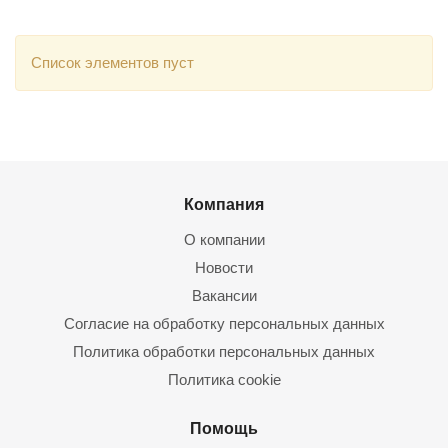
Список элементов пуст
Компания
О компании
Новости
Вакансии
Согласие на обработку персональных данных
Политика обработки персональных данных
Политика cookie
Помощь