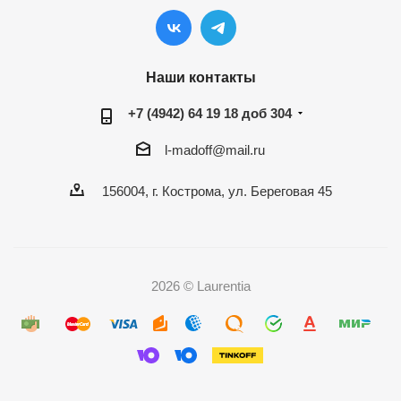
Наши контакты
+7 (4942) 64 19 18 доб 304
l-madoff@mail.ru
156004, г. Кострома, ул. Береговая 45
2026 © Laurentia