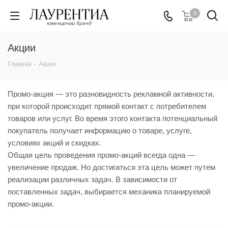
0
Акции
Главная
-
Акции
Промо-акция — это разновидность рекламной активности,
при которой происходит прямой контакт с потребителем
товаров или услуг. Во время этого контакта потенциальный
покупатель получает информацию о товаре, услуге,
условиях акций и скидках.
Общая цель проведения промо-акций всегда одна —
увеличение продаж. Но достигаться эта цель может путем
реализации различных задач. В зависимости от
поставленных задач, выбирается механика планируемой
промо-акции.