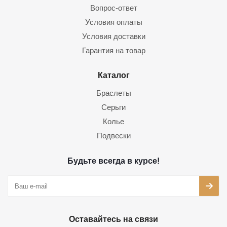
Вопрос-ответ
Условия оплаты
Условия доставки
Гарантия на товар
Каталог
Браслеты
Серьги
Колье
Подвески
Будьте всегда в курсе!
Оставайтесь на связи