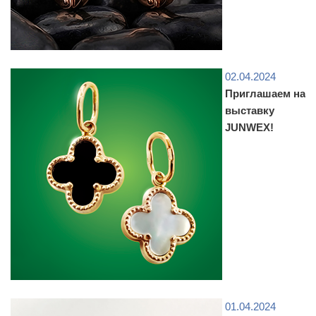
02.04.2024
Приглашаем на
выставку
JUNWEX!
01.04.2024