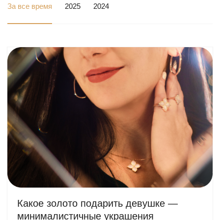
За все время
2025
2024
Какое золото подарить девушке —
минималистичные украшения