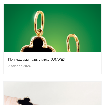
Приглашаем на выставку JUNWEX!
2 апреля 2024