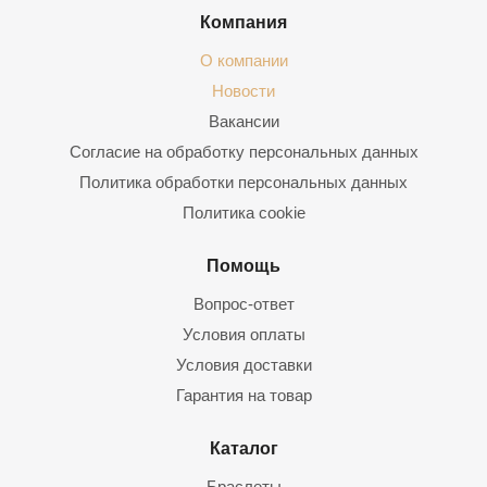
Компания
О компании
Новости
Вакансии
Согласие на обработку персональных данных
Политика обработки персональных данных
Политика cookie
Помощь
Вопрос-ответ
Условия оплаты
Условия доставки
Гарантия на товар
Каталог
Браслеты