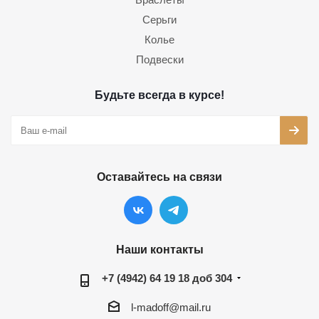
Серьги
Колье
Подвески
Будьте всегда в курсе!
Оставайтесь на связи
Наши контакты
+7 (4942) 64 19 18 доб 304
l-madoff@mail.ru