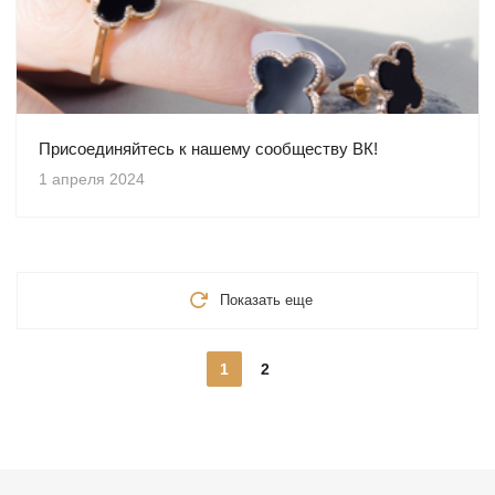
Присоединяйтесь к нашему сообществу ВК!
1 апреля 2024
Показать еще
1
2