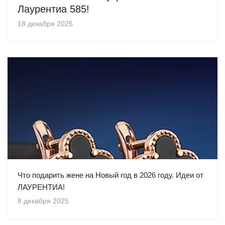
Лаурентиа 585!
18 декабря 2025
Что подарить жене на Новый год в 2026 году. Идеи от
ЛАУРЕНТИА!
8 декабря 2025