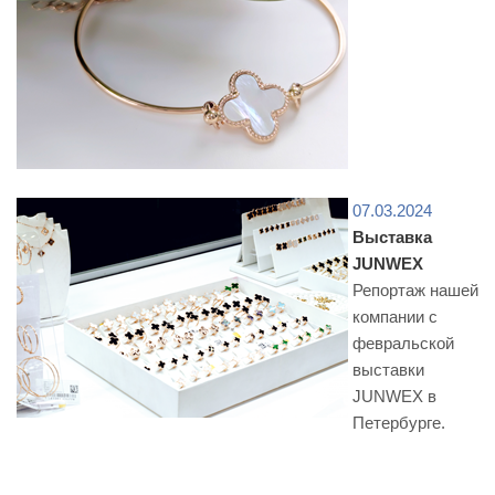
07.03.2024
Выставка
JUNWEX
Репортаж нашей
компании с
февральской
выставки
JUNWEX в
Петербурге.