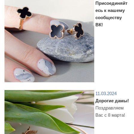
Присоединяйт
есь к нашему
сообществу
ВК!
11.03.2024
Дорогие дамы!
Поздравляем
Вас с 8 марта!