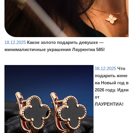
18.12.2025
Какое золото подарить девушке —
минималистичные украшения Лаурентиа 585!
08.12.2025
Что
подарить жене
на Новый год в
2026 году. Идеи
от
ЛАУРЕНТИА!