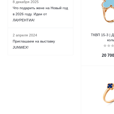
8 декабря 2025
Что подарить жене на Новый год
в 2026 году. Идеи от
ЛАУРЕНТИА!
ТКВП 15-3 | 
2 апреля 2024
кол
Приглашаем на выставку
JUNWEX!
20 70