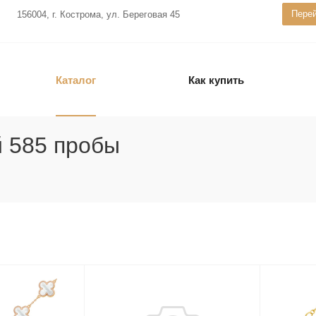
Перей
156004, г. Кострома, ул. Береговая 45
Каталог
Как купить
й 585 пробы