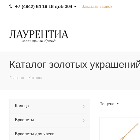
+7 (4942) 64 19 18 доб 304
Заказать звонок
Каталог золотых украшени
Главная
-
Каталог
По цене
Кольца
Браслеты
Браслеты для часов