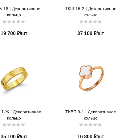
5-18 | Декоративное
ТКШ 16-2 | Декоративное
кольцо
кольцо
19 700
₽
/шт
37 100
₽
/шт
 1-Ж | Декоративное
ТКВП 9-1 | Декоративное
кольцо
кольцо
35 100
₽
/шт
16 800
₽
/шт