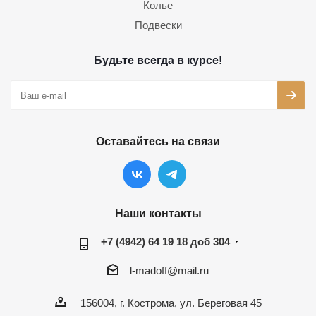
Колье
Подвески
Будьте всегда в курсе!
Оставайтесь на связи
Наши контакты
+7 (4942) 64 19 18 доб 304
l-madoff@mail.ru
156004, г. Кострома, ул. Береговая 45