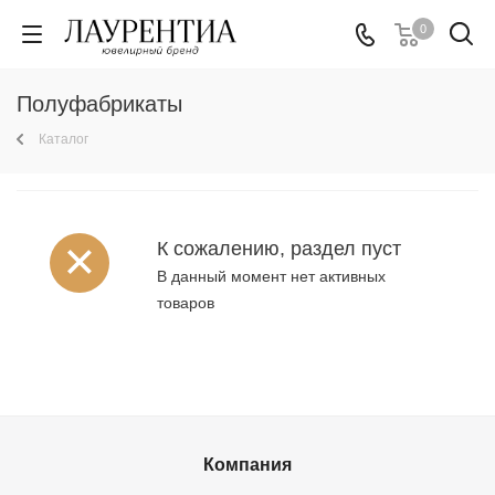
0
Полуфабрикаты
Каталог
К сожалению, раздел пуст
В данный момент нет активных
товаров
Компания