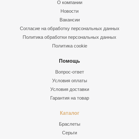
О компании
Новости
Вакансии
Согласие на обработку персональных данных
Политика обработки персональных данных
Политика cookie
Помощь
Вопрос-ответ
Условия оплаты
Условия доставки
Гарантия на товар
Каталог
Браслеты
Серьги