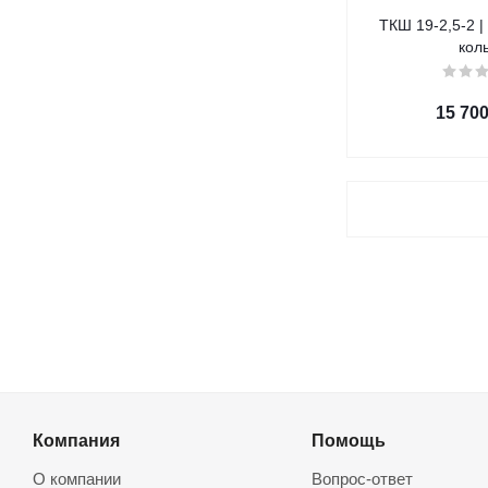
ТКШ 19-2,5-2 |
кол
15 70
Компания
Помощь
О компании
Вопрос-ответ