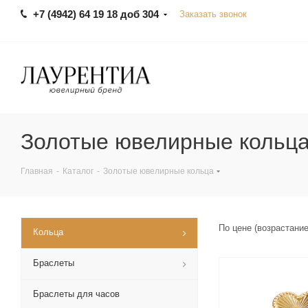
+7 (4942) 64 19 18 доб 304
Заказать звонок
Золотые ювелирные кольц
Главная
-
Каталог
-
Золотые ювелирные кольца
По цене (возрастани
Кольца
Браслеты
Браслеты для часов