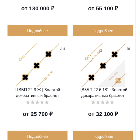
от
130 000 ₽
от
55 100 ₽
Подробнее
Подробнее
ЦВБП 22-6-Ж | Золотой
ЦВ3БП 22-6-18` | Золотой
декоративный браслет
декоративный браслет
от
25 700 ₽
от
32 100 ₽
Подробнее
Подробнее