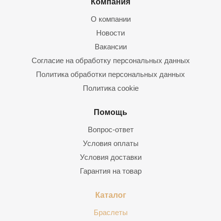
Компания
О компании
Новости
Вакансии
Согласие на обработку персональных данных
Политика обработки персональных данных
Политика cookie
Помощь
Вопрос-ответ
Условия оплаты
Условия доставки
Гарантия на товар
Каталог
Браслеты