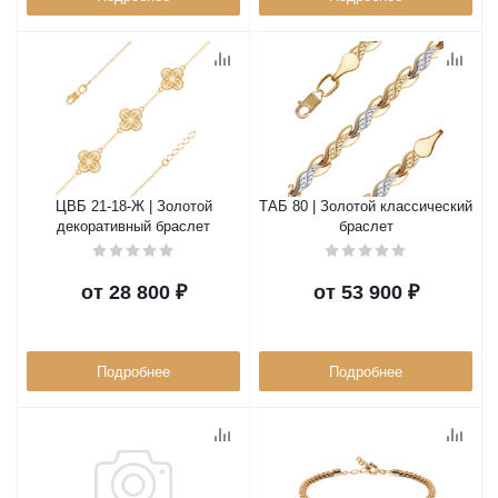
ЦВБ 21-18-Ж | Золотой
ТАБ 80 | Золотой классический
декоративный браслет
браслет
от
28 800 ₽
от
53 900 ₽
Подробнее
Подробнее