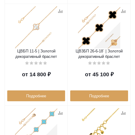
ЦВБП 11-5 | Золотой
ЦВ3БП 26-6-18` | Золотой
декоративный браслет
декоративный браслет
от
14 800 ₽
от
45 100 ₽
Подробнее
Подробнее