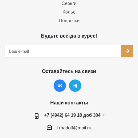
Серьги
Колье
Подвески
Будьте всегда в курсе!
Оставайтесь на связи
Наши контакты
+7 (4942) 64 19 18 доб 304
l-madoff@mail.ru