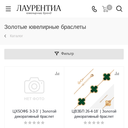
0
Золотые ювелирные браслеты
Каталог
Фильтр
ЦХ5ОФБ 3-3-3` | Золотой
ЦВ3БП 26-4-18` | Золотой
декоративный браслет
декоративный браслет