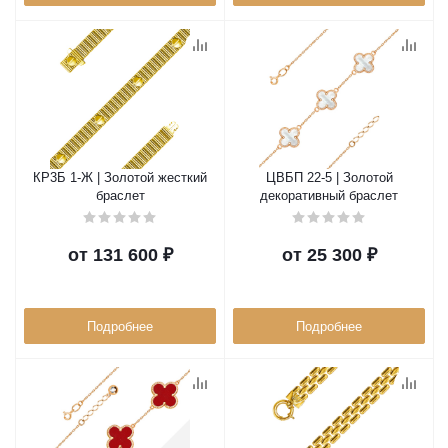
КР3Б 1-Ж | Золотой жесткий
ЦВБП 22-5 | Золотой
браслет
декоративный браслет
от
131 600 ₽
от
25 300 ₽
Подробнее
Подробнее