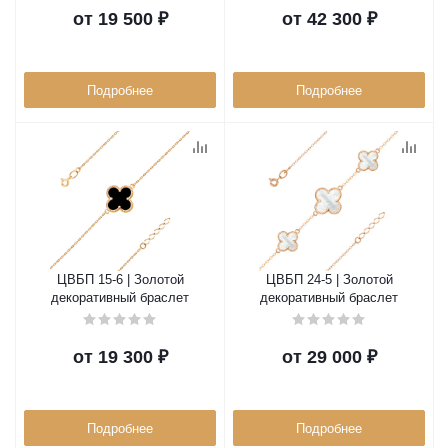
от
19 500 ₽
от
42 300 ₽
Подробнее
Подробнее
ЦВБП 15-6 | Золотой
ЦВБП 24-5 | Золотой
декоративный браслет
декоративный браслет
от
19 300 ₽
от
29 000 ₽
Подробнее
Подробнее