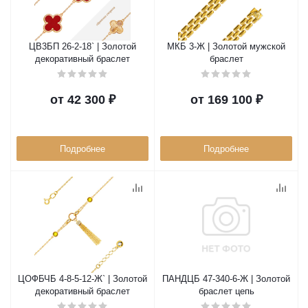
ЦВ3БП 26-2-18` | Золотой
МКБ 3-Ж | Золотой мужской
декоративный браслет
браслет
от
42 300 ₽
от
169 100 ₽
Подробнее
Подробнее
ЦОФБЧБ 4-8-5-12-Ж` | Золотой
ПАНДЦБ 47-340-6-Ж | Золотой
декоративный браслет
браслет цепь