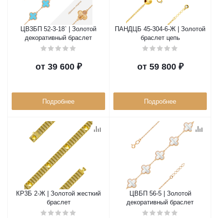
ЦВ3БП 52-3-18` | Золотой
ПАНДЦБ 45-304-6-Ж | Золотой
декоративный браслет
браслет цепь
от
39 600 ₽
от
59 800 ₽
Подробнее
Подробнее
КР3Б 2-Ж | Золотой жесткий
ЦВБП 56-5 | Золотой
браслет
декоративный браслет