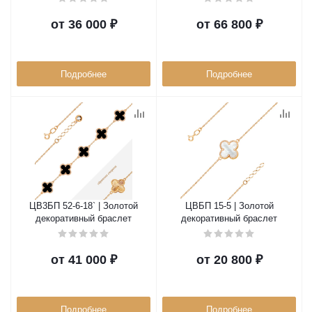
от
36 000 ₽
от
66 800 ₽
Подробнее
Подробнее
ЦВ3БП 52-6-18` | Золотой
ЦВБП 15-5 | Золотой
декоративный браслет
декоративный браслет
от
41 000 ₽
от
20 800 ₽
Подробнее
Подробнее