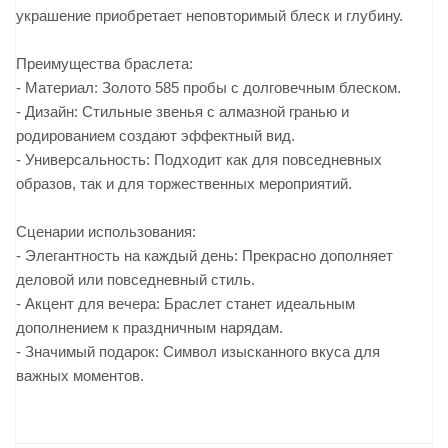
украшение приобретает неповторимый блеск и глубину.
Преимущества браслета:
- Материал: Золото 585 пробы с долговечным блеском.
- Дизайн: Стильные звенья с алмазной гранью и
родированием создают эффектный вид.
- Универсальность: Подходит как для повседневных
образов, так и для торжественных мероприятий.
Сценарии использования:
- Элегантность на каждый день: Прекрасно дополняет
деловой или повседневный стиль.
- Акцент для вечера: Браслет станет идеальным
дополнением к праздничным нарядам.
- Значимый подарок: Символ изысканного вкуса для
важных моментов.