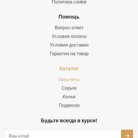
Политика cookie
Помощь
Вопрос-ответ
Условия оплаты
Условия доставки
Гарантия на товар
Каталог
Браслеты
Серьги
Колье
Подвески
Будьте всегда в курсе!