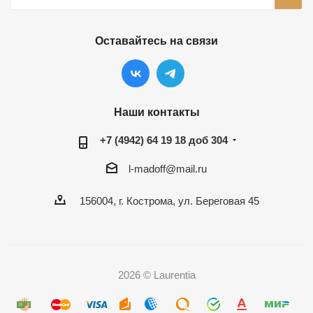
Оставайтесь на связи
Наши контакты
+7 (4942) 64 19 18 доб 304
l-madoff@mail.ru
156004, г. Кострома, ул. Береговая 45
2026 © Laurentia