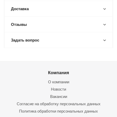
Доставка
Отзывы
Задать вопрос
Компания
О компании
Новости
Вакансии
Согласие на обработку персональных данных
Политика обработки персональных данных