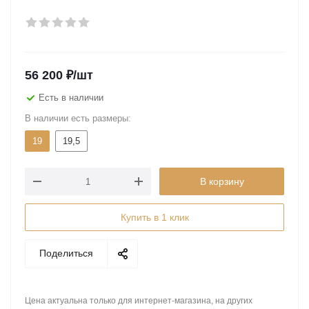
56 200
₽
/шт
Есть в наличии
В наличии есть размеры:
19
19,5
В корзину
Купить в 1 клик
Поделиться
Цена актуальна только для интернет-магазина, на других