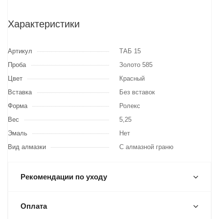
Характеристики
Артикул
ТАБ 15
Проба
Золото 585
Цвет
Красный
Вставка
Без вставок
Форма
Ролекс
Вес
5,25
Эмаль
Нет
Вид алмазки
С алмазной граню
Рекомендации по уходу
Оплата