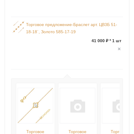
Торговое предложение-Браслет арт. ЦВ3Б 51-
18-18`, Золото 585-17-19
41 000 ₽ * 1 шт
Торговое
Торговое
Торговое