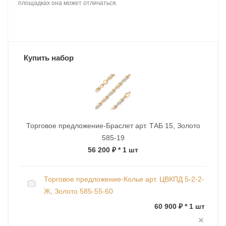
площадках она может отличаться.
Купить набор
Торговое предложение-Браслет арт. ТАБ 15, Золото
585-19
56 200 ₽
* 1 шт
Торговое предложение-Колье арт. ЦВКПД 5-2-2-
Ж, Золото 585-55-60
60 900 ₽ * 1 шт