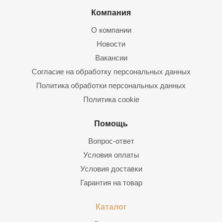
Компания
О компании
Новости
Вакансии
Согласие на обработку персональных данных
Политика обработки персональных данных
Политика cookie
Помощь
Вопрос-ответ
Условия оплаты
Условия доставки
Гарантия на товар
Каталог