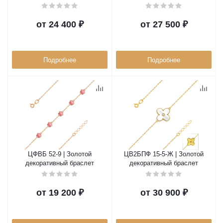
от
24 400 ₽
от
27 500 ₽
Подробнее
Подробнее
ЦФВБ 52-9 | Золотой
ЦВ2БПФ 15-5-Ж | Золотой
декоративный браслет
декоративный браслет
от
19 200 ₽
от
30 900 ₽