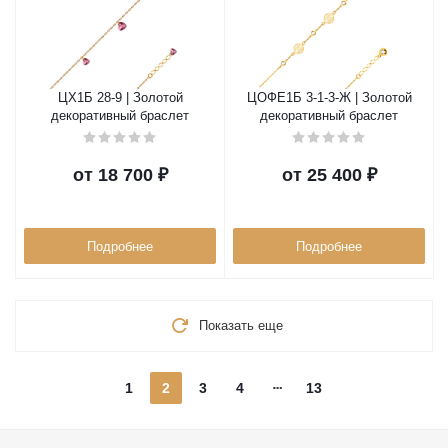
ЦХ1Б 28-9 | Золотой
ЦОФЕ1Б 3-1-3-Ж | Золотой
декоративный браслет
декоративный браслет
от
18 700 ₽
от
25 400 ₽
Подробнее
Подробнее
Показать еще
1
2
3
4
13