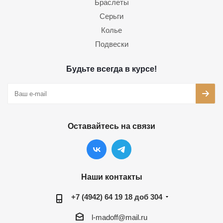
Браслеты
Серьги
Колье
Подвески
Будьте всегда в курсе!
Оставайтесь на связи
Наши контакты
+7 (4942) 64 19 18 доб 304
l-madoff@mail.ru