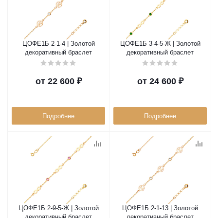
ЦОФЕ1Б 2-1-4 | Золотой
ЦОФЕ1Б 3-4-5-Ж | Золотой
декоративный браслет
декоративный браслет
от
22 600 ₽
от
24 600 ₽
Подробнее
Подробнее
ЦОФЕ1Б 2-9-5-Ж | Золотой
ЦОФЕ1Б 2-1-13 | Золотой
декоративный браслет
декоративный браслет