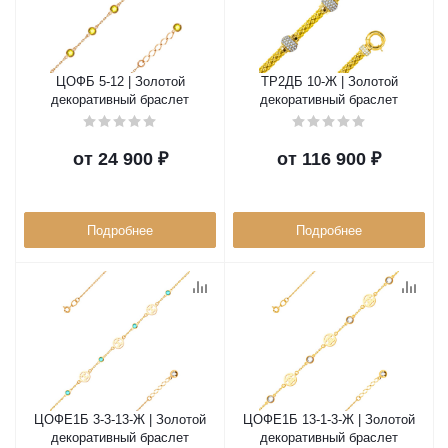
ЦОФБ 5-12 | Золотой
ТР2ДБ 10-Ж | Золотой
декоративный браслет
декоративный браслет
от
24 900 ₽
от
116 900 ₽
Подробнее
Подробнее
ЦОФЕ1Б 3-3-13-Ж | Золотой
ЦОФЕ1Б 13-1-3-Ж | Золотой
декоративный браслет
декоративный браслет