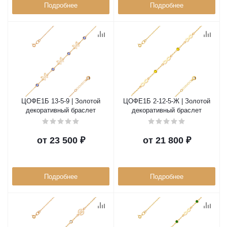
Подробнее
Подробнее
ЦОФЕ1Б 13-5-9 | Золотой
ЦОФЕ1Б 2-12-5-Ж | Золотой
декоративный браслет
декоративный браслет
от
23 500 ₽
от
21 800 ₽
Подробнее
Подробнее