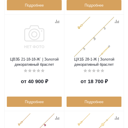
Подробнее
Подробнее
ЦВ3Б 21-18-18-Ж` | Золотой
ЦХ1Б 28-1-Ж | Золотой
декоративный браслет
декоративный браслет
от
40 900 ₽
от
18 700 ₽
Подробнее
Подробнее