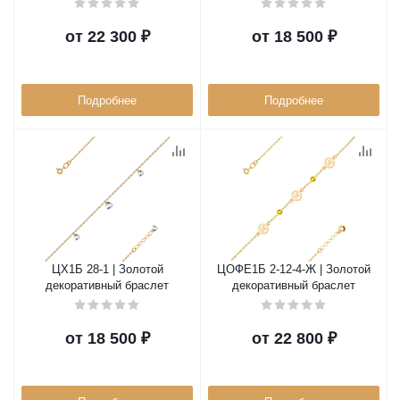
от
22 300 ₽
от
18 500 ₽
Подробнее
Подробнее
ЦХ1Б 28-1 | Золотой
ЦОФЕ1Б 2-12-4-Ж | Золотой
декоративный браслет
декоративный браслет
от
18 500 ₽
от
22 800 ₽