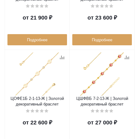
от
21 900 ₽
от
23 600 ₽
Подробнее
Подробнее
ЦОФЕ1Б 2-1-13-Ж | Золотой
ЦШФВБ 7-2-13-Ж | Золотой
декоративный браслет
декоративный браслет
от
22 600 ₽
от
27 000 ₽