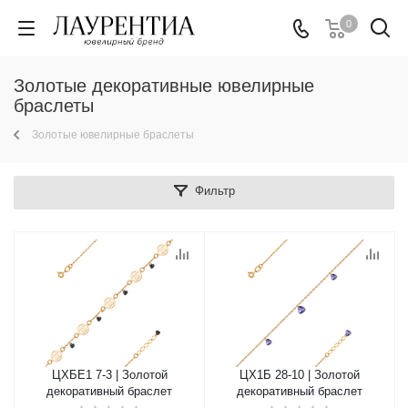
0
Золотые декоративные ювелирные
браслеты
Золотые ювелирные браслеты
Фильтр
ЦХБЕ1 7-3 | Золотой
ЦХ1Б 28-10 | Золотой
декоративный браслет
декоративный браслет