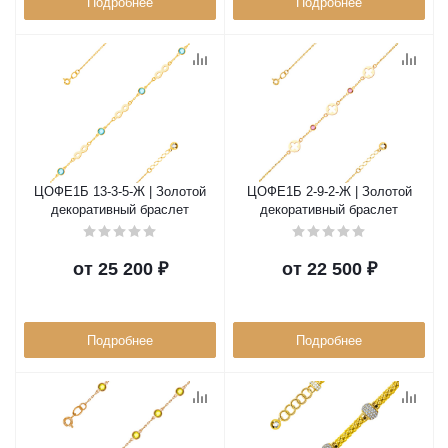
Подробнее
Подробнее
ЦОФЕ1Б 13-3-5-Ж | Золотой
ЦОФЕ1Б 2-9-2-Ж | Золотой
декоративный браслет
декоративный браслет
от
25 200 ₽
от
22 500 ₽
Подробнее
Подробнее