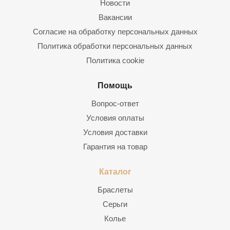
Новости
Вакансии
Согласие на обработку персональных данных
Политика обработки персональных данных
Политика cookie
Помощь
Вопрос-ответ
Условия оплаты
Условия доставки
Гарантия на товар
Каталог
Браслеты
Серьги
Колье