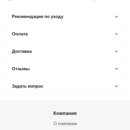
Рекомендации по уходу
Оплата
Доставка
Отзывы
Задать вопрос
Компания
О компании