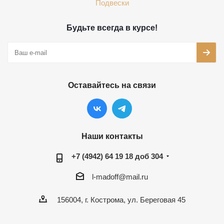
Подвески
Будьте всегда в курсе!
Оставайтесь на связи
Наши контакты
+7 (4942) 64 19 18 доб 304
l-madoff@mail.ru
156004, г. Кострома, ул. Береговая 45