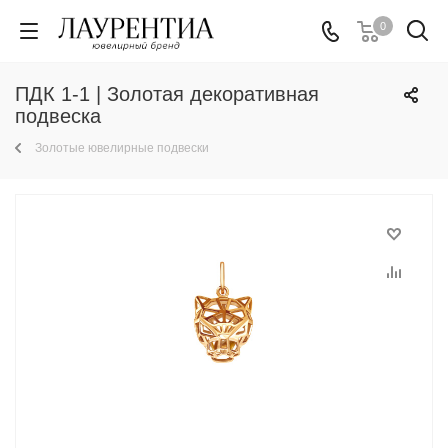
0
ПДК 1-1 | Золотая декоративная
подвеска
Золотые ювелирные подвески