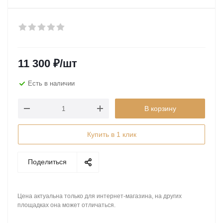
11 300
₽
/шт
Есть в наличии
В корзину
Купить в 1 клик
Поделиться
Цена актуальна только для интернет-магазина, на других
площадках она может отличаться.