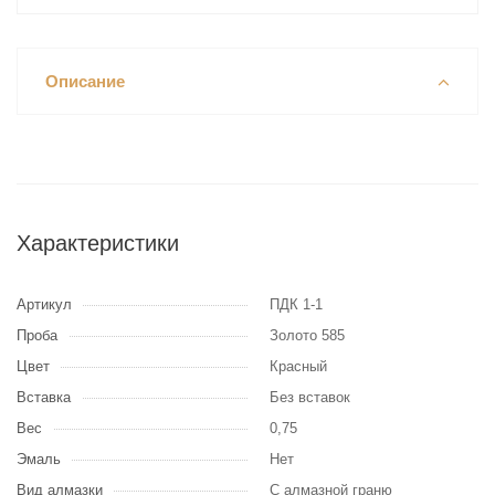
Описание
Характеристики
Артикул
ПДК 1-1
Проба
Золото 585
Цвет
Красный
Вставка
Без вставок
Вес
0,75
Эмаль
Нет
Вид алмазки
С алмазной граню