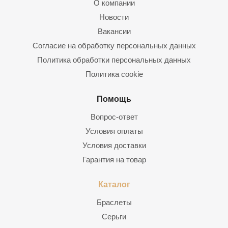
О компании
Новости
Вакансии
Согласие на обработку персональных данных
Политика обработки персональных данных
Политика cookie
Помощь
Вопрос-ответ
Условия оплаты
Условия доставки
Гарантия на товар
Каталог
Браслеты
Серьги