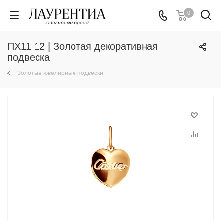
0
ПХ11 12 | Золотая декоративная
подвеска
Золотые ювелирные подвески