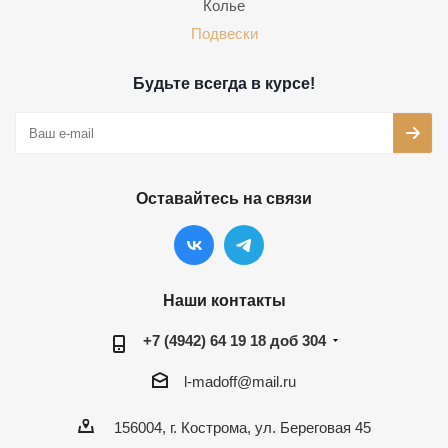
Колье
Подвески
Будьте всегда в курсе!
Оставайтесь на связи
Наши контакты
+7 (4942) 64 19 18 доб 304
l-madoff@mail.ru
156004, г. Кострома, ул. Береговая 45