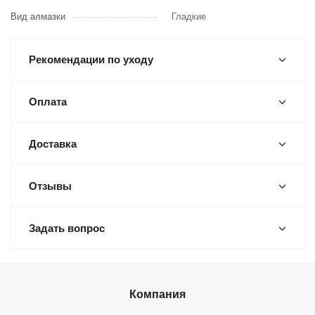
Вид алмазки
Гладкие
Рекомендации по уходу
Оплата
Доставка
Отзывы
Задать вопрос
Компания