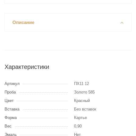
Описание
Характеристики
Артикул
ПХ11 12
Проба
Золото 585
Цвет
Красный
Вставка
Без вставок
Форма
Картье
Вес
0,90
Эмаль
Нет