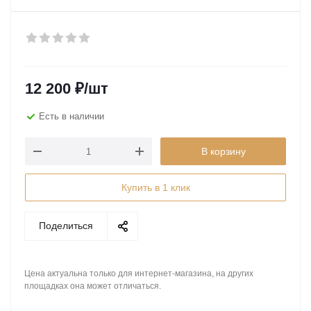
12 200
₽
/шт
Есть в наличии
В корзину
Купить в 1 клик
Поделиться
Цена актуальна только для интернет-магазина, на других
площадках она может отличаться.