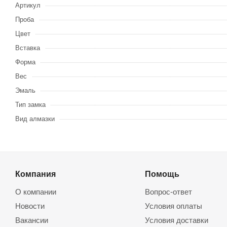
Артикул
Проба
Цвет
Вставка
Форма
Вес
Эмаль
Тип замка
Вид алмазки
Компания
Помощь
О компании
Вопрос-ответ
Новости
Условия оплаты
Вакансии
Условия доставки