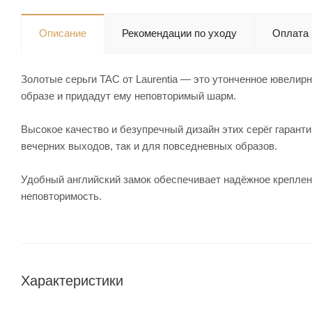
Описание
Рекомендации по уходу
Оплата
Золотые серьги TAC от Laurentia — это утонченное ювелир
образе и придадут ему неповторимый шарм.
Высокое качество и безупречный дизайн этих серёг гаранти
вечерних выходов, так и для повседневных образов.
Удобный английский замок обеспечивает надёжное креплен
неповторимость.
Характеристики