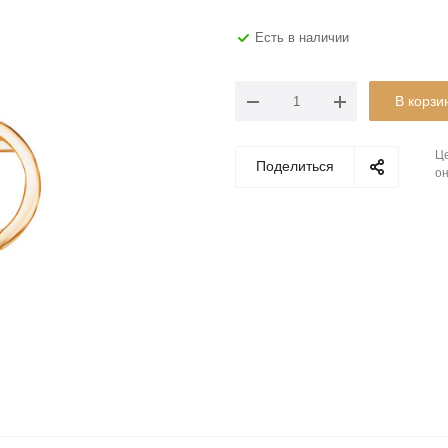
Есть в наличии
В корзи
Це
Поделиться
он